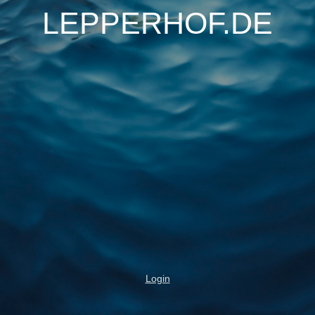
LEPPERHOF.DE
Login